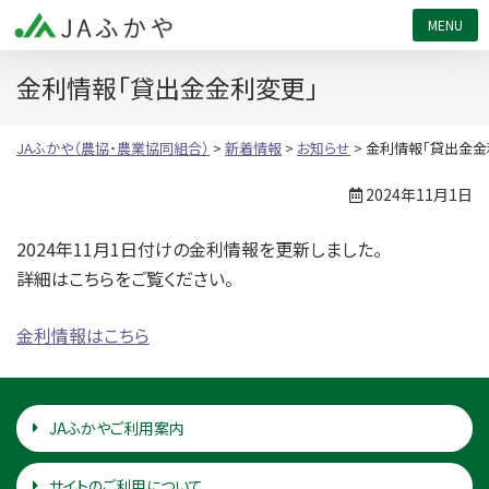
JAふかや（農協・農業協同組合）
金利情報「貸出金金利変更」
JAふかや（農協・農業協同組合）
>
新着情報
>
お知らせ
>
金利情報「貸出金金
2024年11月1日
2024年11月1日付けの金利情報を更新しました。
詳細はこちらをご覧ください。
金利情報はこちら
JAふかやご利用案内
サイトのご利用について