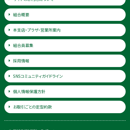
組合概要
本支店・プラザ・営業所案内
組合員募集
採用情報
SNSコミュニティガイドライン
個人情報保護方針
お取引ごとの定型約款