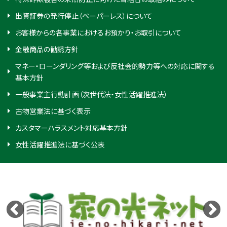
出資証券の発行停止（ペーパーレス）について
お客様からの各事業におけるお預かり・お取引について
金融商品の勧誘方針
マネー・ローンダリング等および反社会的勢力等への対応に関する
基本方針
一般事業主行動計画（次世代法・女性活躍推進法）
古物営業法に基づく表示
カスタマーハラスメント対応基本方針
女性活躍推進法に基づく公表