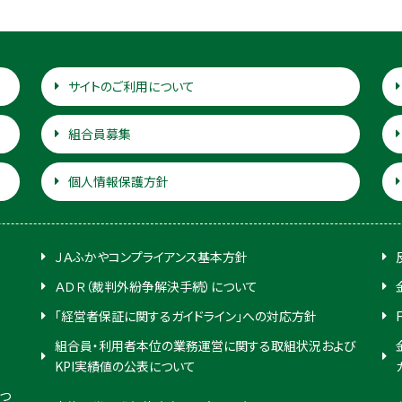
サイトのご利用について
組合員募集
個人情報保護方針
ＪＡふかやコンプライアンス基本方針
ＡＤＲ（裁判外紛争解決手続）について
「経営者保証に関するガイドライン」への対応方針
組合員・利用者本位の業務運営に関する取組状況および
KPI実績値の公表について
つ