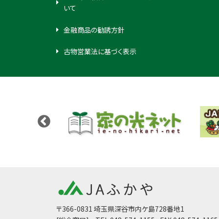
いて
金融商品の勧誘方針
古物営業法に基づく表示
〒366-0831 埼玉県深谷市内ケ島728番地1