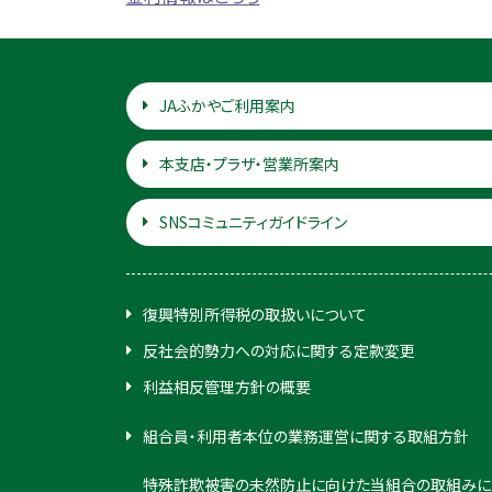
JAふかやご利用案内
本支店・プラザ・営業所案内
SNSコミュニティガイドライン
復興特別所得税の取扱いについて
反社会的勢力への対応に関する定款変更
利益相反管理方針の概要
組合員・利用者本位の業務運営に関する取組方針
特殊詐欺被害の未然防止に向けた当組合の取組みに