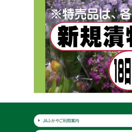
JAふかやご利用案内