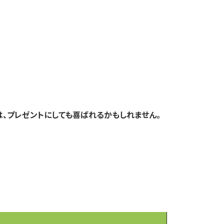
は、プレゼントにしても喜ばれるかもしれません。