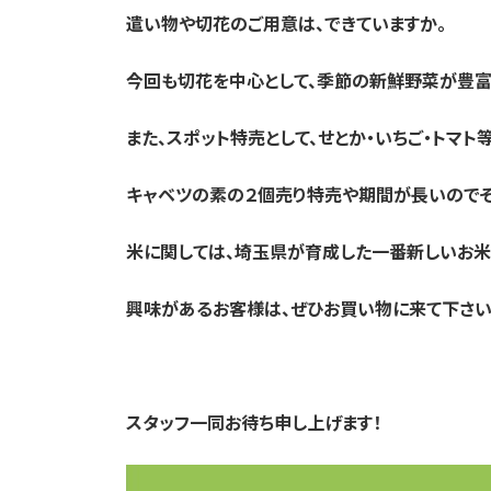
遣い物や切花のご用意は、できていますか。
今回も切花を中心として、季節の新鮮野菜が豊富
また、スポット特売として、せとか・いちご・トマト
キャベツの素の２個売り特売や期間が長いのでそ
米に関しては、埼玉県が育成した一番新しいお米
興味があるお客様は、ぜひお買い物に来て下さい
スタッフ一同お待ち申し上げます！