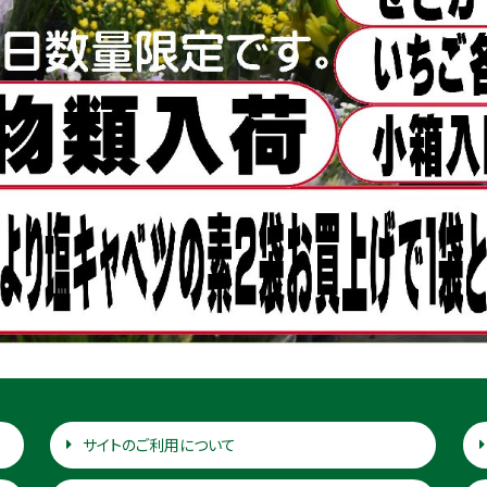
サイトのご利用について