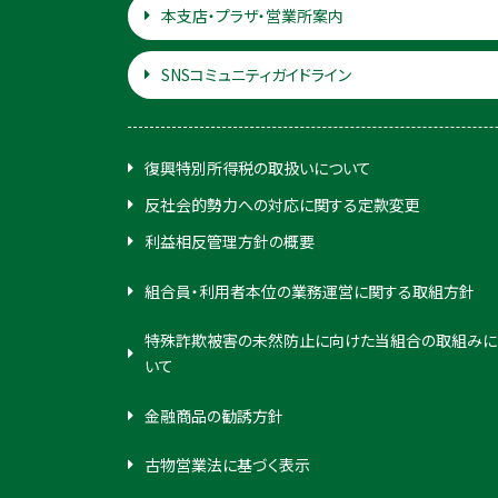
本支店・プラザ・営業所案内
SNSコミュニティガイドライン
復興特別所得税の取扱いについて
反社会的勢力への対応に関する定款変更
利益相反管理方針の概要
組合員・利用者本位の業務運営に関する取組方針
特殊詐欺被害の未然防止に向けた当組合の取組みに
いて
金融商品の勧誘方針
古物営業法に基づく表示