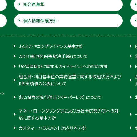
組合員募集
個人情報保護方針
ＪＡふかやコンプライアンス基本方針
ＡＤＲ（裁判外紛争解決手続）について
「経営者保証に関するガイドライン」への対応方針
組合員・利用者本位の業務運営に関する取組状況および
KPI実績値の公表について
つ
出資証券の発行停止（ペーパーレス）について
マネー・ローンダリング等および反社会的勢力等への対
応に関する基本方針
カスタマーハラスメント対応基本方針