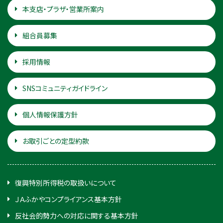
本支店・プラザ・営業所案内
組合員募集
採用情報
SNSコミュニティガイドライン
個人情報保護方針
お取引ごとの定型約款
復興特別所得税の取扱いについて
ＪＡふかやコンプライアンス基本方針
反社会的勢力への対応に関する基本方針