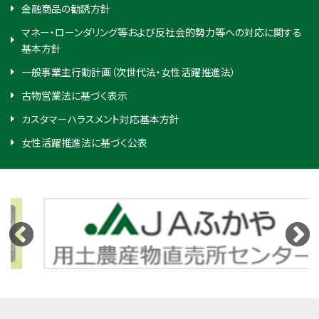
金融商品の勧誘方針
マネー・ローンダリング等および反社会的勢力等への対応に関する
基本方針
一般事業主行動計画（次世代法・女性活躍推進法）
古物営業法に基づく表示
カスタマーハラスメント対応基本方針
女性活躍推進法に基づく公表