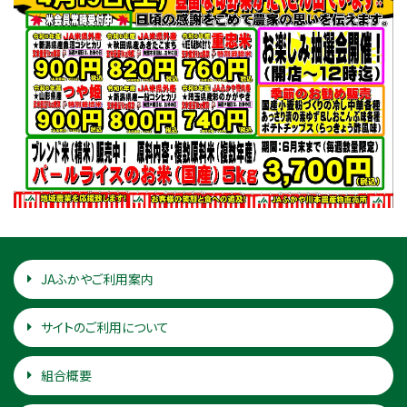
JAふかやご利用案内
サイトのご利用について
組合概要