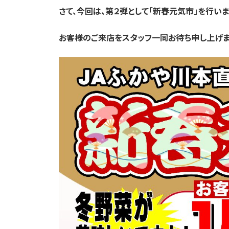
さて、今回は、第２弾として「新春元気市」を
行いま
お客様のご来店をスタッフ一同お待ち申し上げま