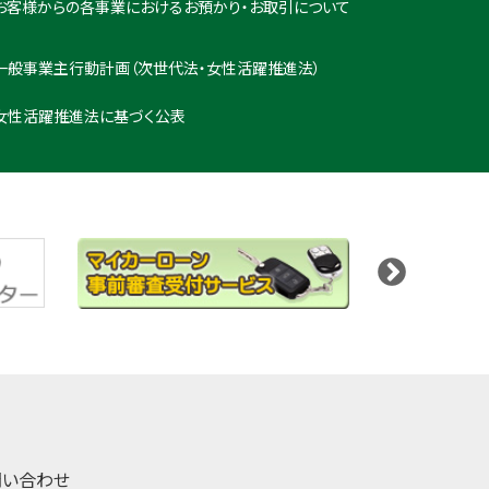
お客様からの各事業におけるお預かり・お取引について
一般事業主行動計画（次世代法・女性活躍推進法）
女性活躍推進法に基づく公表
問い合わせ