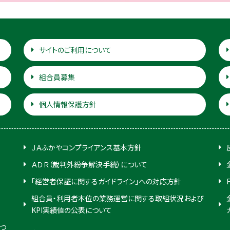
サイトのご利用について
組合員募集
個人情報保護方針
ＪＡふかやコンプライアンス基本方針
ＡＤＲ（裁判外紛争解決手続）について
「経営者保証に関するガイドライン」への対応方針
組合員・利用者本位の業務運営に関する取組状況および
KPI実績値の公表について
つ