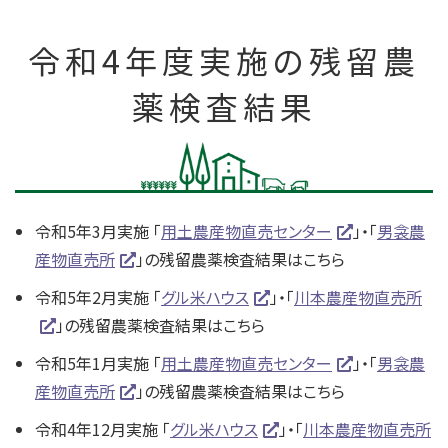
令和4年度実施の残留農
薬検査結果
令和5年3月実施 「
用土農産物直売センター
」・「
男衾農
産物直売所
」の残留農薬検査結果はこちら
令和5年2月実施 「
グル米ハウス
」・「
川本農産物直売所
」の残留農薬検査結果はこちら
令和5年1月実施 「
用土農産物直売センター
」・「
男衾農
産物直売所
」の残留農薬検査結果はこちら
令和4年12月実施 「
グル米ハウス
」・「
川本農産物直売所