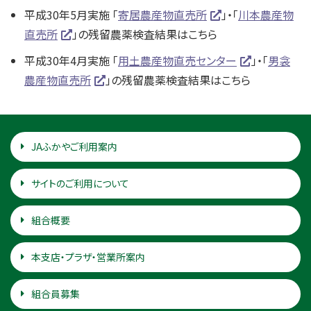
平成30年5月実施 「
寄居農産物直売所
」・「
川本農産物
直売所
」の残留農薬検査結果はこちら
平成30年4月実施 「
用土農産物直売センター
」・「
男衾
農産物直売所
」の残留農薬検査結果はこちら
JAふかやご利用案内
サイトのご利用について
組合概要
本支店・プラザ・営業所案内
組合員募集