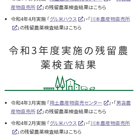
産物直売所
」の残留農薬検査結果はこちら
令和4年4月実施 「
グル米ハウス
」・「
川本農産物直売所
」の残留農薬検査結果はこちら
令和3年度実施の残留農
薬検査結果
令和4年3月実施 「
用土農産物直売センター
」・「
男衾農
産物直売所
」の残留農薬検査結果はこちら
令和4年2月実施 「
グル米ハウス
」・「
川本農産物直売所
」の残留農薬検査結果はこちら