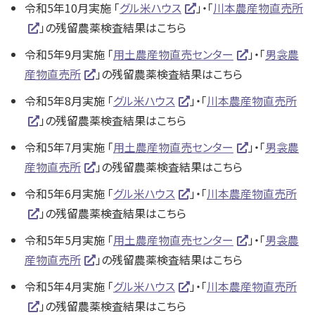
令和5年10月実施 「
グル米ハウス
」・「
川本農産物直売所
」の残留農薬検査結果はこちら
令和5年9月実施 「
用土農産物直売センター
」・「
男衾農
産物直売所
」の残留農薬検査結果はこちら
令和5年8月実施 「
グル米ハウス
」・「
川本農産物直売所
」の残留農薬検査結果はこちら
令和5年7月実施 「
用土農産物直売センター
」・「
男衾農
産物直売所
」の残留農薬検査結果はこちら
令和5年6月実施 「
グル米ハウス
」・「
川本農産物直売所
」の残留農薬検査結果はこちら
令和5年5月実施 「
用土農産物直売センター
」・「
男衾農
産物直売所
」の残留農薬検査結果はこちら
令和5年4月実施 「
グル米ハウス
」・「
川本農産物直売所
」の残留農薬検査結果はこちら