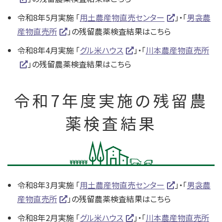
令和8年5月実施 「
用土農産物直売センター
」・「
男衾農
産物直売所
」の残留農薬検査結果はこちら
令和8年4月実施 「
グル米ハウス
」・「
川本農産物直売所
」の残留農薬検査結果はこちら
令和7年度実施の残留農
薬検査結果
令和8年3月実施 「
用土農産物直売センター
」・「
男衾農
産物直売所
」の残留農薬検査結果はこちら
令和8年2月実施 「
グル米ハウス
」・「
川本農産物直売所