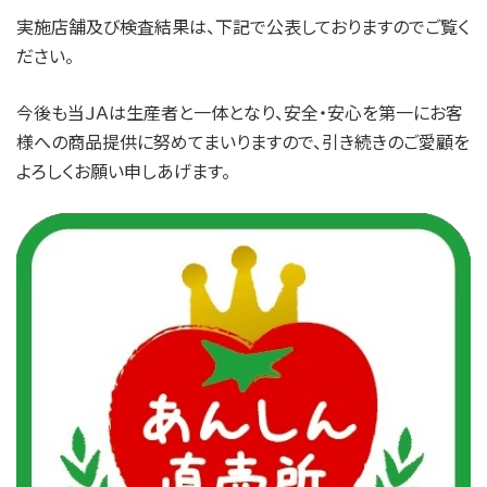
実施店舗及び検査結果は、下記で公表しておりますのでご覧く
ださい。
今後も当ＪＡは生産者と一体となり、安全・安心を第一にお客
様への商品提供に努めてまいりますので、引き続きのご愛顧を
よろしくお願い申しあげます。