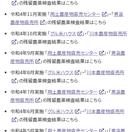
」の残留農薬検査結果はこちら
令和4年11月実施 「
用土農産物直売センター
」・「
男衾
農産物直売所
」の残留農薬検査結果はこちら
令和4年10月実施 「
グル米ハウス
」・「
川本農産物直売所
」の残留農薬検査結果はこちら
令和4年9月実施 「
用土農産物直売センター
」・「
男衾農
産物直売所
」の残留農薬検査結果はこちら
令和4年8月実施 「
グル米ハウス
」・「
川本農産物直売所
」の残留農薬検査結果はこちら
令和4年7月実施 「
用土農産物直売センター
」・「
男衾農
産物直売所
」の残留農薬検査結果はこちら
令和4年6月実施 「
グル米ハウス
」・「
川本農産物直売所
」の残留農薬検査結果はこちら
令和4年5月実施 「
用土農産物直売センター
」・「
男衾農