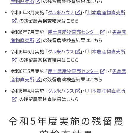
産物直売所
」の残留農薬検査結果はこちら
令和6年8月実施 「
グル米ハウス
」・「
川本農産物直売所
」の残留農薬検査結果はこちら
令和6年7月実施 「
用土農産物直売センター
」・「
男衾農
産物直売所
」の残留農薬検査結果はこちら
令和6年6月実施 「
グル米ハウス
」・「
川本農産物直売所
」の残留農薬検査結果はこちら
令和6年5月実施 「
用土農産物直売センター
」・「
男衾農
産物直売所
」の残留農薬検査結果はこちら
令和6年4月実施 「
グル米ハウス
」・「
川本農産物直売所
」の残留農薬検査結果はこちら
令和5年度実施の残留農