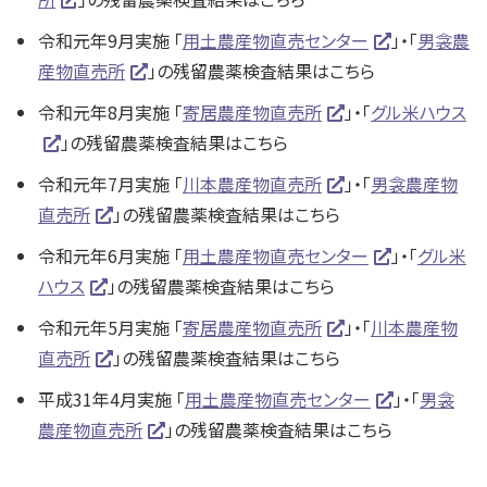
令和元年9月実施 「
用土農産物直売センター
」・「
男衾農
産物直売所
」の残留農薬検査結果はこちら
令和元年8月実施 「
寄居農産物直売所
」・「
グル米ハウス
」の残留農薬検査結果はこちら
令和元年7月実施 「
川本農産物直売所
」・「
男衾農産物
直売所
」の残留農薬検査結果はこちら
令和元年6月実施 「
用土農産物直売センター
」・「
グル米
ハウス
」の残留農薬検査結果はこちら
令和元年5月実施 「
寄居農産物直売所
」・「
川本農産物
直売所
」の残留農薬検査結果はこちら
平成31年4月実施 「
用土農産物直売センター
」・「
男衾
農産物直売所
」の残留農薬検査結果はこちら