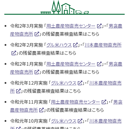
令和2年3月実施 「
用土農産物直売センター
」・「
男衾農
産物直売所
」の残留農薬検査結果はこちら
令和2年2月実施 「
グル米ハウス
」・「
川本農産物直売所
」の残留農薬検査結果はこちら
令和2年1月実施 「
用土農産物直売センター
」・「
男衾農
産物直売所
」の残留農薬検査結果はこちら
令和元年12月実施 「
グル米ハウス
」・「
川本農産物直売
所
」の残留農薬検査結果はこちら
令和元年11月実施 「
用土農産物直売センター
」・「
男衾
農産物直売所
」の残留農薬検査結果はこちら
令和元年10月実施 「
グル米ハウス
」・「
川本農産物直売
所
」の残留農薬検査結果はこちら