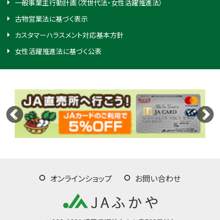
一般事業主行動計画（次世代法・女性活躍推進法）
古物営業法に基づく表示
カスタマーハラスメント対応基本方針
女性活躍推進法に基づく公表
オンラインショップ
お問い合わせ