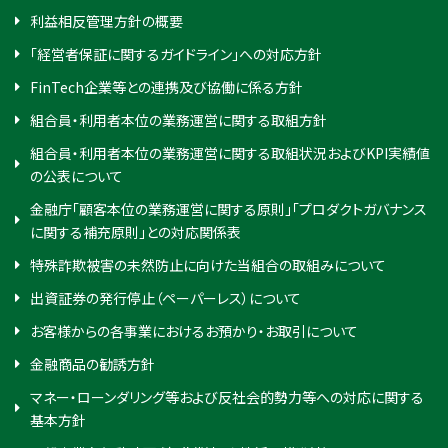
利益相反管理方針の概要
「経営者保証に関するガイドライン」への対応方針
FinTech企業等との連携及び協働に係る方針
組合員・利用者本位の業務運営に関する取組方針
組合員・利用者本位の業務運営に関する取組状況およびKPI実績値
の公表について
金融庁「顧客本位の業務運営に関する原則」「プロダクトガバナンス
に関する補充原則」との対応関係表
特殊詐欺被害の未然防止に向けた当組合の取組みについて
出資証券の発行停止（ペーパーレス）について
お客様からの各事業におけるお預かり・お取引について
金融商品の勧誘方針
マネー・ローンダリング等および反社会的勢力等への対応に関する
基本方針