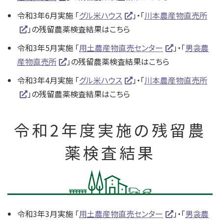
令和3年6月実施 「
グル米ハウス
」・「
川本農産物直売所
」の残留農薬検査結果はこちら
令和3年5月実施 「
用土農産物直売センター
」・「
男衾農
産物直売所
」の残留農薬検査結果はこちら
令和3年4月実施 「
グル米ハウス
」・「
川本農産物直売所
」の残留農薬検査結果はこちら
令和2年度実施の残留農
薬検査結果
令和3年3月実施 「
用土農産物直売センター
」・「
男衾農