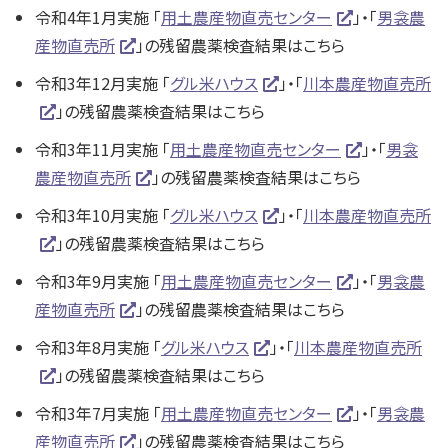
令和4年1月実施 「
用土農産物直売センター
」・「
男衾農
産物直売所
」の残留農薬検査結果はこちら
令和3年12月実施 「
グル米ハウス
」・「
川本農産物直売所
」の残留農薬検査結果はこちら
令和3年11月実施 「
用土農産物直売センター
」・「
男衾
農産物直売所
」の残留農薬検査結果はこちら
令和3年10月実施 「
グル米ハウス
」・「
川本農産物直売所
」の残留農薬検査結果はこちら
令和3年9月実施 「
用土農産物直売センター
」・「
男衾農
産物直売所
」の残留農薬検査結果はこちら
令和3年8月実施 「
グル米ハウス
」・「
川本農産物直売所
」の残留農薬検査結果はこちら
令和3年7月実施 「
用土農産物直売センター
」・「
男衾農
産物直売所
」の残留農薬検査結果はこちら