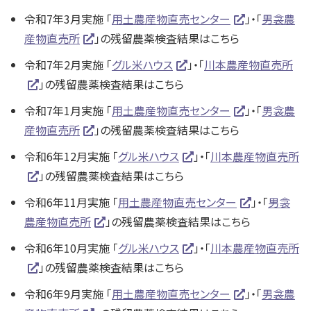
令和7年3月実施 「
用土農産物直売センター
」・「
男衾農
産物直売所
」の残留農薬検査結果はこちら
令和7年2月実施 「
グル米ハウス
」・「
川本農産物直売所
」の残留農薬検査結果はこちら
令和7年1月実施 「
用土農産物直売センター
」・「
男衾農
産物直売所
」の残留農薬検査結果はこちら
令和6年12月実施 「
グル米ハウス
」・「
川本農産物直売所
」の残留農薬検査結果はこちら
令和6年11月実施 「
用土農産物直売センター
」・「
男衾
農産物直売所
」の残留農薬検査結果はこちら
令和6年10月実施 「
グル米ハウス
」・「
川本農産物直売所
」の残留農薬検査結果はこちら
令和6年9月実施 「
用土農産物直売センター
」・「
男衾農