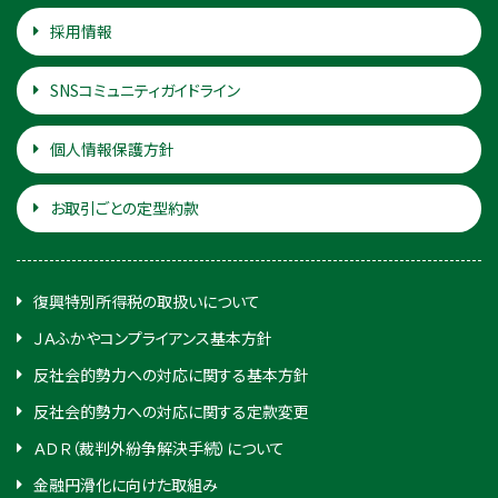
採用情報
SNSコミュニティガイドライン
個人情報保護方針
お取引ごとの定型約款
復興特別所得税の取扱いについて
ＪＡふかやコンプライアンス基本方針
反社会的勢力への対応に関する基本方針
反社会的勢力への対応に関する定款変更
ＡＤＲ（裁判外紛争解決手続）について
金融円滑化に向けた取組み