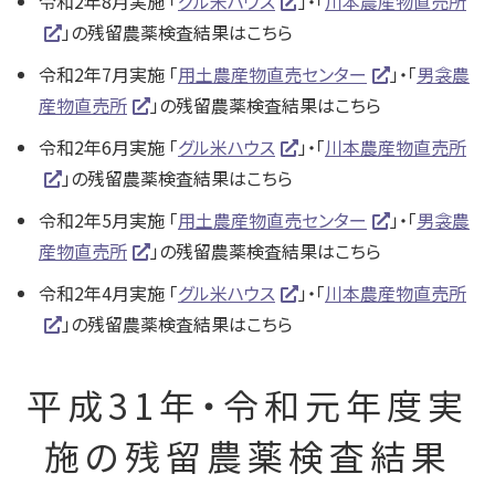
令和2年8月実施 「
グル米ハウス
」・「
川本農産物直売所
」の残留農薬検査結果はこちら
令和2年7月実施 「
用土農産物直売センター
」・「
男衾農
産物直売所
」の残留農薬検査結果はこちら
令和2年6月実施 「
グル米ハウス
」・「
川本農産物直売所
」の残留農薬検査結果はこちら
令和2年5月実施 「
用土農産物直売センター
」・「
男衾農
産物直売所
」の残留農薬検査結果はこちら
令和2年4月実施 「
グル米ハウス
」・「
川本農産物直売所
」の残留農薬検査結果はこちら
平成31年・令和元年度実
施の残留農薬検査結果