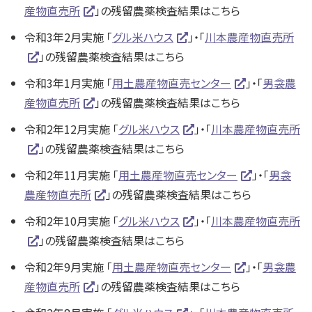
産物直売所
」の残留農薬検査結果はこちら
令和3年2月実施 「
グル米ハウス
」・「
川本農産物直売所
」の残留農薬検査結果はこちら
令和3年1月実施 「
用土農産物直売センター
」・「
男衾農
産物直売所
」の残留農薬検査結果はこちら
令和2年12月実施 「
グル米ハウス
」・「
川本農産物直売所
」の残留農薬検査結果はこちら
令和2年11月実施 「
用土農産物直売センター
」・「
男衾
農産物直売所
」の残留農薬検査結果はこちら
令和2年10月実施 「
グル米ハウス
」・「
川本農産物直売所
」の残留農薬検査結果はこちら
令和2年9月実施 「
用土農産物直売センター
」・「
男衾農
産物直売所
」の残留農薬検査結果はこちら