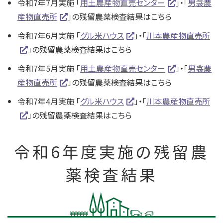
令和7年7月実施 「
用土農産物直売センター
」・「
男衾農
産物直売所
」の残留農薬検査結果はこちら
令和7年6月実施 「
グル米ハウス
」・「
川本農産物直売所
」の残留農薬検査結果はこちら
令和7年5月実施 「
用土農産物直売センター
」・「
男衾農
産物直売所
」の残留農薬検査結果はこちら
令和7年4月実施 「
グル米ハウス
」・「
川本農産物直売所
」の残留農薬検査結果はこちら
令和6年度実施の残留農
薬検査結果