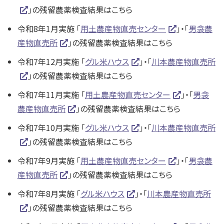
」の残留農薬検査結果はこちら
令和8年1月実施 「
用土農産物直売センター
」・「
男衾農
産物直売所
」の残留農薬検査結果はこちら
令和7年12月実施 「
グル米ハウス
」・「
川本農産物直売所
」の残留農薬検査結果はこちら
令和7年11月実施 「
用土農産物直売センター
」・「
男衾
農産物直売所
」の残留農薬検査結果はこちら
令和7年10月実施 「
グル米ハウス
」・「
川本農産物直売所
」の残留農薬検査結果はこちら
令和7年9月実施 「
用土農産物直売センター
」・「
男衾農
産物直売所
」の残留農薬検査結果はこちら
令和7年8月実施 「
グル米ハウス
」・「
川本農産物直売所
」の残留農薬検査結果はこちら