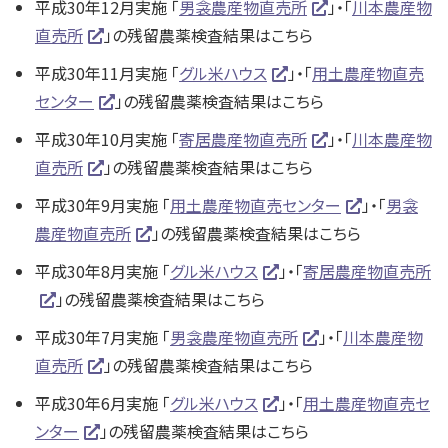
平成30年12月実施 「
男衾農産物直売所
」・「
川本農産物
直売所
」の残留農薬検査結果はこちら
平成30年11月実施 「
グル米ハウス
」・「
用土農産物直売
センター
」の残留農薬検査結果はこちら
平成30年10月実施 「
寄居農産物直売所
」・「
川本農産物
直売所
」の残留農薬検査結果はこちら
平成30年9月実施 「
用土農産物直売センター
」・「
男衾
農産物直売所
」の残留農薬検査結果はこちら
平成30年8月実施 「
グル米ハウス
」・「
寄居農産物直売所
」の残留農薬検査結果はこちら
平成30年7月実施 「
男衾農産物直売所
」・「
川本農産物
直売所
」の残留農薬検査結果はこちら
平成30年6月実施 「
グル米ハウス
」・「
用土農産物直売セ
ンター
」の残留農薬検査結果はこちら