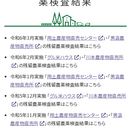
薬検査結果
令和6年3月実施 「
用土農産物直売センター
」・「
男衾農
産物直売所
」の残留農薬検査結果はこちら
令和6年2月実施 「
グル米ハウス
」・「
川本農産物直売所
」の残留農薬検査結果はこちら
令和6年1月実施 「
用土農産物直売センター
」・「
男衾農
産物直売所
」の残留農薬検査結果はこちら
令和5年12月実施 「
グル米ハウス
」・「
川本農産物直売所
」の残留農薬検査結果はこちら
令和5年11月実施 「
用土農産物直売センター
」・「
男衾
農産物直売所
」の残留農薬検査結果はこちら