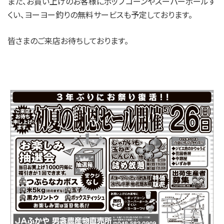
また、お買い上げのお客様にポップコーンやスーパーボールす
くい、ヨーヨー釣りの無料サービスも予定しております。
皆さまのご来店お待ちしております。