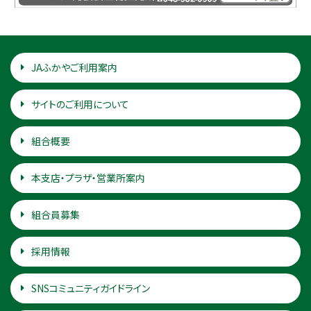
JAふかやご利用案内
サイトのご利用について
組合概要
本支店・プラザ・営業所案内
組合員募集
採用情報
SNSコミュニティガイドライン