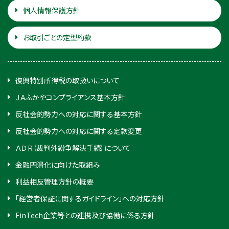
個人情報保護方針
お取引ごとの定型約款
復興特別所得税の取扱いについて
ＪＡふかやコンプライアンス基本方針
反社会的勢力への対応に関する基本方針
反社会的勢力への対応に関する定款変更
ＡＤＲ（裁判外紛争解決手続）について
金融円滑化に向けた取組み
利益相反管理方針の概要
「経営者保証に関するガイドライン」への対応方針
FinTech企業等との連携及び協働に係る方針