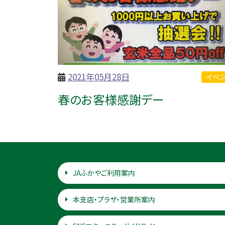
2021年05月28日
イベン
春のお客様感謝デー
JAふかやご利用案内
本支店・プラザ・営業所案内