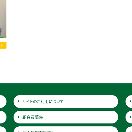
ト
サイトのご利用について
組合員募集