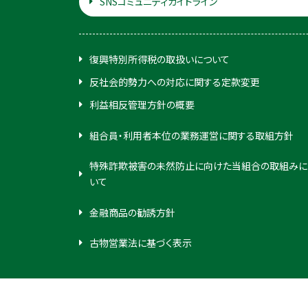
SNSコミュニティガイドライン
復興特別所得税の取扱いについて
反社会的勢力への対応に関する定款変更
利益相反管理方針の概要
組合員・利用者本位の業務運営に関する取組方針
特殊詐欺被害の未然防止に向けた当組合の取組みに
いて
金融商品の勧誘方針
古物営業法に基づく表示