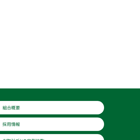
組合概要
採用情報