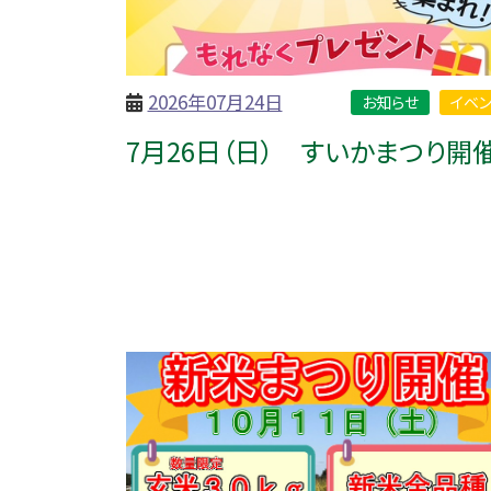
2026年07月24日
お知らせ
イベン
7月26日（日） すいかまつり開