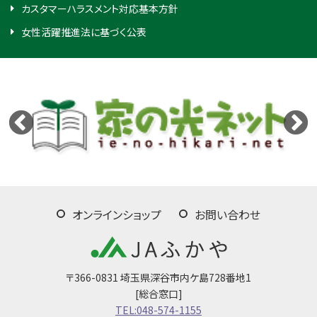
カスタマーハラスメント対応基本方針
女性活躍推進法に基づく公表
オンラインショップ
お問い合わせ
〒366-0831 埼玉県深谷市内ケ島728番地1
[総合窓口]
TEL:048-574-1155