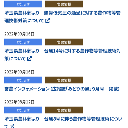
お知らせ
営農情報
埼玉県農林部より 熱帯低気圧の通過に対する農作物等管
理技術対策について
2022年09月16日
お知らせ
営農情報
埼玉県農林部より 台風14号に対する農作物等管理技術対
策について
2022年09月16日
お知らせ
営農情報
営農インフォメーション（広報誌「みどりの風」９月号 掲載）
2022年08月12日
お知らせ
営農情報
埼玉県農林部より 台風8号に伴う農作物等管理技術につい
て