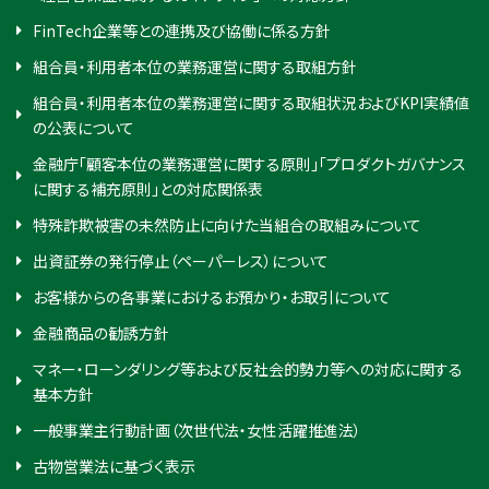
FinTech企業等との連携及び協働に係る方針
組合員・利用者本位の業務運営に関する取組方針
組合員・利用者本位の業務運営に関する取組状況およびKPI実績値
の公表について
金融庁「顧客本位の業務運営に関する原則」「プロダクトガバナンス
に関する補充原則」との対応関係表
特殊詐欺被害の未然防止に向けた当組合の取組みについて
出資証券の発行停止（ペーパーレス）について
お客様からの各事業におけるお預かり・お取引について
金融商品の勧誘方針
マネー・ローンダリング等および反社会的勢力等への対応に関する
基本方針
一般事業主行動計画（次世代法・女性活躍推進法）
古物営業法に基づく表示