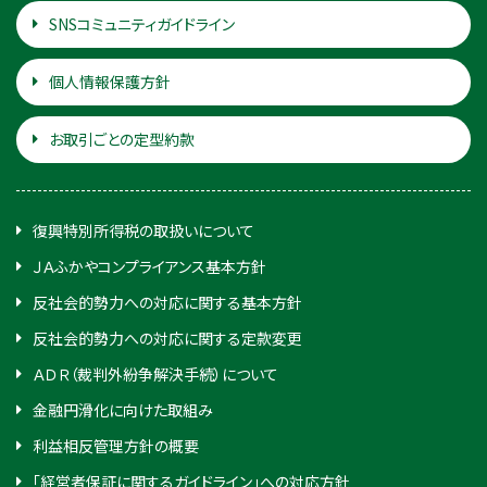
SNSコミュニティガイドライン
個人情報保護方針
お取引ごとの定型約款
復興特別所得税の取扱いについて
ＪＡふかやコンプライアンス基本方針
反社会的勢力への対応に関する基本方針
反社会的勢力への対応に関する定款変更
ＡＤＲ（裁判外紛争解決手続）について
金融円滑化に向けた取組み
利益相反管理方針の概要
「経営者保証に関するガイドライン」への対応方針