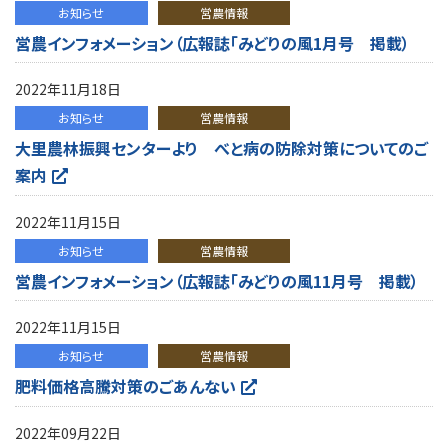
お知らせ
営農情報
営農インフォメーション（広報誌「みどりの風1月号 掲載）
2022年11月18日
お知らせ
営農情報
大里農林振興センターより べと病の防除対策についてのご
案内
2022年11月15日
お知らせ
営農情報
営農インフォメーション（広報誌「みどりの風11月号 掲載）
2022年11月15日
お知らせ
営農情報
肥料価格高騰対策のごあんない
2022年09月22日