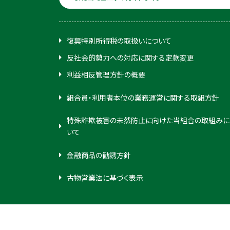
復興特別所得税の取扱いについて
反社会的勢力への対応に関する定款変更
利益相反管理方針の概要
組合員・利用者本位の業務運営に関する取組方針
特殊詐欺被害の未然防止に向けた当組合の取組みに
いて
金融商品の勧誘方針
古物営業法に基づく表示