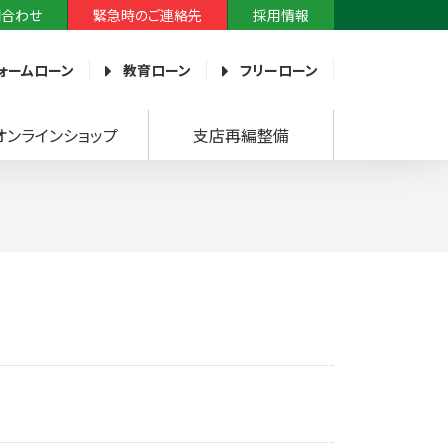
問合わせ
緊急時のご連絡先
採用情報
ォームローン
教育ローン
フリーローン
オンラインショップ
支店再編整備