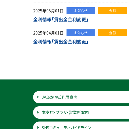
2025年05月01日
お知らせ
金融
金利情報「貸出金金利変更」
2025年04月01日
お知らせ
金融
金利情報「貸出金金利変更」
JAふかやご利用案内
本支店・プラザ・営業所案内
SNSコミュニティガイドライン