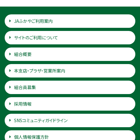
JAふかやご利用案内
サイトのご利用について
組合概要
本支店・プラザ・営業所案内
組合員募集
採用情報
SNSコミュニティガイドライン
個人情報保護方針