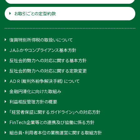
お取引ごとの定型約款
復興特別所得税の取扱いについて
ＪＡふかやコンプライアンス基本方針
反社会的勢力への対応に関する基本方針
反社会的勢力への対応に関する定款変更
ＡＤＲ（裁判外紛争解決手続）について
金融円滑化に向けた取組み
利益相反管理方針の概要
「経営者保証に関するガイドライン」への対応方針
FinTech企業等との連携及び協働に係る方針
組合員・利用者本位の業務運営に関する取組方針