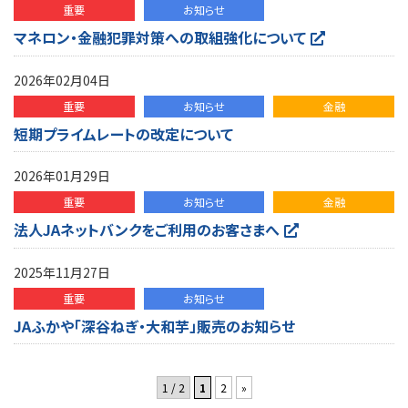
重要
お知らせ
マネロン・金融犯罪対策への取組強化について
2026年02月04日
重要
お知らせ
金融
短期プライムレートの改定について
2026年01月29日
重要
お知らせ
金融
法人JAネットバンクをご利用のお客さまへ
2025年11月27日
重要
お知らせ
JAふかや「深谷ねぎ・大和芋」販売のお知らせ
1 / 2
1
2
»