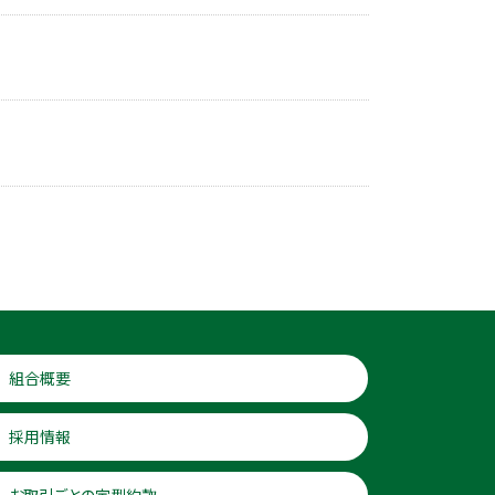
組合概要
採用情報