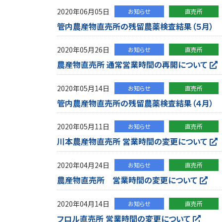
2020年06月05日
お知らせ
直売所
管内農産物直売所の残留農薬検査結果（５月）
2020年05月26日
お知らせ
直売所
農産物直売所 通常営業時間の再開について
2020年05月14日
お知らせ
直売所
管内農産物直売所の残留農薬検査結果（４月）
2020年05月11日
お知らせ
直売所
川本農産物直売所 営業時間の変更について
2020年04月24日
お知らせ
直売所
農産物直売所 営業時間の変更について
2020年04月14日
お知らせ
直売所
フロル直売所 営業時間の変更について