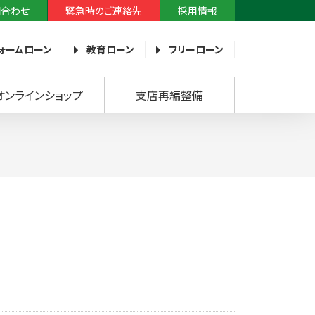
問合わせ
緊急時のご連絡先
採用情報
ォームローン
教育ローン
フリーローン
オンラインショップ
支店再編整備