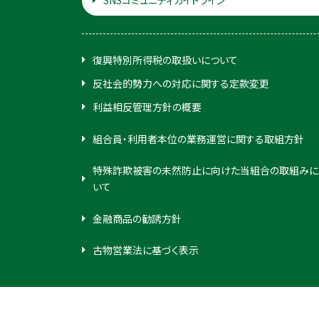
SNSコミュニティガイドライン
復興特別所得税の取扱いについて
反社会的勢力への対応に関する定款変更
利益相反管理方針の概要
組合員・利用者本位の業務運営に関する取組方針
特殊詐欺被害の未然防止に向けた当組合の取組みに
いて
金融商品の勧誘方針
古物営業法に基づく表示