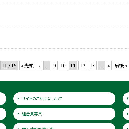
11 / 15
« 先頭
«
...
9
10
11
12
13
...
»
最後 »
サイトのご利用について
組合員募集