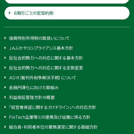
お取引ごとの定型約款
復興特別所得税の取扱いについて
ＪＡふかやコンプライアンス基本方針
反社会的勢力への対応に関する基本方針
反社会的勢力への対応に関する定款変更
ＡＤＲ（裁判外紛争解決手続）について
金融円滑化に向けた取組み
利益相反管理方針の概要
「経営者保証に関するガイドライン」への対応方針
FinTech企業等との連携及び協働に係る方針
組合員・利用者本位の業務運営に関する取組方針