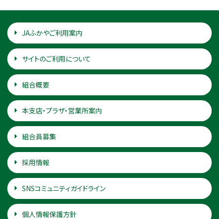
JAふかやご利用案内
サイトのご利用について
組合概要
本支店・プラザ・営業所案内
組合員募集
採用情報
SNSコミュニティガイドライン
個人情報保護方針