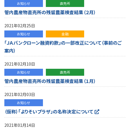
お知らせ
直売所
管内農産物直売所の残留農薬検査結果（２月）
2021年02月25日
お知らせ
金融
「ＪＡバンクローン融資約款」の一部改正について（事前のご
案内）
2021年02月10日
お知らせ
直売所
管内農産物直売所の残留農薬検査結果（１月）
2021年02月03日
お知らせ
（仮称）「よりそいプラザ」の名称決定について
2021年01月14日