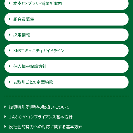
本支店・プラザ・営業所案内
組合員募集
採用情報
SNSコミュニティガイドライン
個人情報保護方針
お取引ごとの定型約款
復興特別所得税の取扱いについて
ＪＡふかやコンプライアンス基本方針
反社会的勢力への対応に関する基本方針