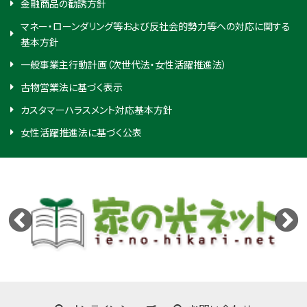
金融商品の勧誘方針
マネー・ローンダリング等および反社会的勢力等への対応に関する
基本方針
一般事業主行動計画（次世代法・女性活躍推進法）
古物営業法に基づく表示
カスタマーハラスメント対応基本方針
女性活躍推進法に基づく公表