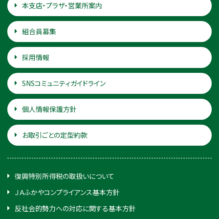
本支店・プラザ・営業所案内
組合員募集
採用情報
SNSコミュニティガイドライン
個人情報保護方針
お取引ごとの定型約款
復興特別所得税の取扱いについて
ＪＡふかやコンプライアンス基本方針
反社会的勢力への対応に関する基本方針