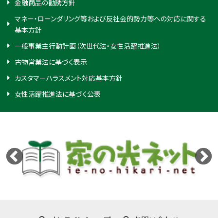
金融商品の勧誘方針
マネー・ローンダリング等および反社会的勢力等への対応に関する
基本方針
一般事業主行動計画（次世代法・女性活躍推進法）
古物営業法に基づく表示
カスタマーハラスメント対応基本方針
女性活躍推進法に基づく公表