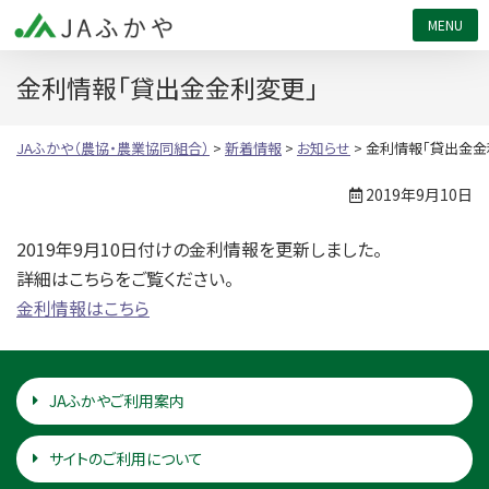
JAふかや（農協・農業協同組合）
金利情報「貸出金金利変更」
JAふかや（農協・農業協同組合）
>
新着情報
>
お知らせ
>
金利情報「貸出金金
2019年9月10日
2019年9月10日付けの金利情報を更新しました。
詳細はこちらをご覧ください。
金利情報はこちら
JAふかやご利用案内
サイトのご利用について