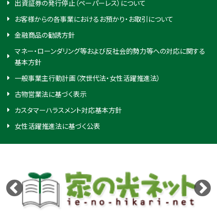
出資証券の発行停止（ペーパーレス）について
お客様からの各事業におけるお預かり・お取引について
金融商品の勧誘方針
マネー・ローンダリング等および反社会的勢力等への対応に関する
基本方針
一般事業主行動計画（次世代法・女性活躍推進法）
古物営業法に基づく表示
カスタマーハラスメント対応基本方針
女性活躍推進法に基づく公表