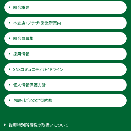
組合概要
本支店・プラザ・営業所案内
組合員募集
採用情報
SNSコミュニティガイドライン
個人情報保護方針
お取引ごとの定型約款
復興特別所得税の取扱いについて