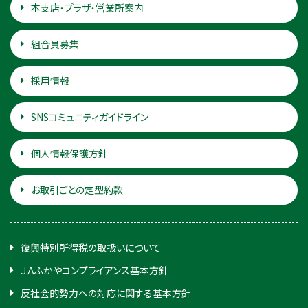
本支店・プラザ・営業所案内
組合員募集
採用情報
SNSコミュニティガイドライン
個人情報保護方針
お取引ごとの定型約款
復興特別所得税の取扱いについて
ＪＡふかやコンプライアンス基本方針
反社会的勢力への対応に関する基本方針