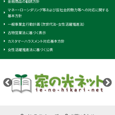
金融商品の勧誘方針
マネー・ローンダリング等および反社会的勢力等への対応に関する
基本方針
一般事業主行動計画（次世代法・女性活躍推進法）
古物営業法に基づく表示
カスタマーハラスメント対応基本方針
女性活躍推進法に基づく公表