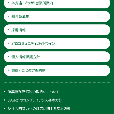
本支店・プラザ・営業所案内
組合員募集
採用情報
SNSコミュニティガイドライン
個人情報保護方針
お取引ごとの定型約款
復興特別所得税の取扱いについて
ＪＡふかやコンプライアンス基本方針
反社会的勢力への対応に関する基本方針