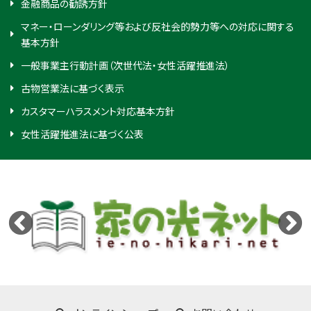
金融商品の勧誘方針
マネー・ローンダリング等および反社会的勢力等への対応に関する
基本方針
一般事業主行動計画（次世代法・女性活躍推進法）
古物営業法に基づく表示
カスタマーハラスメント対応基本方針
女性活躍推進法に基づく公表