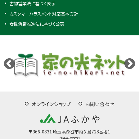
古物営業法に基づく表示
カスタマーハラスメント対応基本方針
女性活躍推進法に基づく公表
オンラインショップ
お問い合わせ
〒366-0831 埼玉県深谷市内ケ島728番地1
[総合窓口]