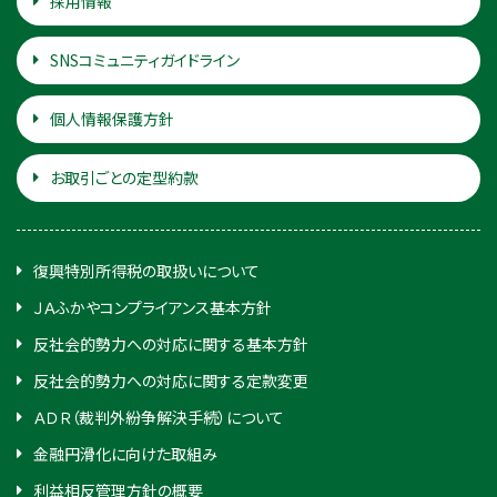
採用情報
SNSコミュニティガイドライン
個人情報保護方針
お取引ごとの定型約款
復興特別所得税の取扱いについて
ＪＡふかやコンプライアンス基本方針
反社会的勢力への対応に関する基本方針
反社会的勢力への対応に関する定款変更
ＡＤＲ（裁判外紛争解決手続）について
金融円滑化に向けた取組み
利益相反管理方針の概要