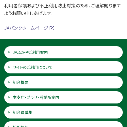
利用者保護および不正利用防止対策のため、ご理解賜ります
ようお願い申しあげます。
JAバンクホームページ
JAふかやご利用案内
サイトのご利用について
組合概要
本支店・プラザ・営業所案内
組合員募集