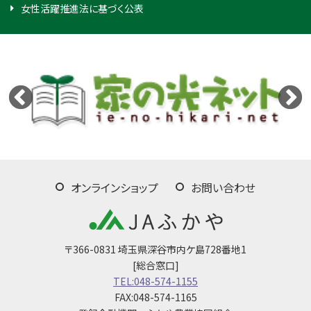
女性活躍推進法に基づく公表
オンラインショップ
お問い合わせ
〒366-0831 埼玉県深谷市内ケ島728番地1
[総合窓口]
TEL:048-574-1155
FAX:048-574-1165