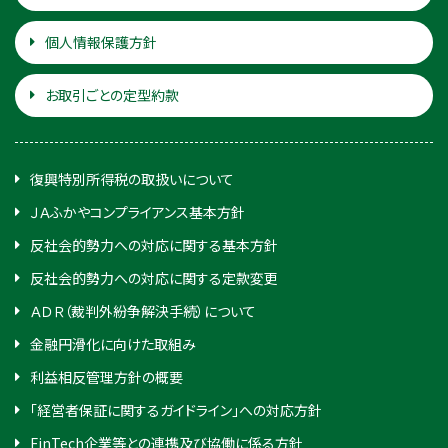
個人情報保護方針
お取引ごとの定型約款
復興特別所得税の取扱いについて
ＪＡふかやコンプライアンス基本方針
反社会的勢力への対応に関する基本方針
反社会的勢力への対応に関する定款変更
ＡＤＲ（裁判外紛争解決手続）について
金融円滑化に向けた取組み
利益相反管理方針の概要
「経営者保証に関するガイドライン」への対応方針
FinTech企業等との連携及び協働に係る方針