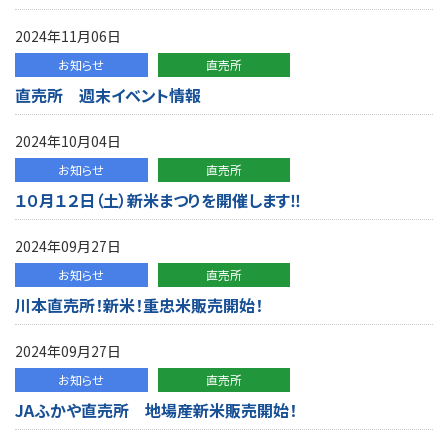
2024年11月06日
お知らせ
直売所
直売所 週末イベント情報
2024年10月04日
お知らせ
直売所
１０月１２日（土）新米まつりを開催します‼
2024年09月27日
お知らせ
直売所
川本直売所！新米！重忠米販売開始！
2024年09月27日
お知らせ
直売所
JAふかや直売所 地場産新米販売開始！