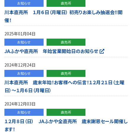
お知らせ
直売所
川本直売所 １月６日（月曜日） 初売りお楽しみ抽選会‼開
催！
2025年01月04日
お知らせ
直売所
JAふかや直売所 年始営業開始日のお知らせ
2024年12月24日
お知らせ
直売所
川本直売所 歳末年始！お客様への伝言！１２月２１日（土曜
日）～１月６日（月曜日）
2024年12月03日
お知らせ
直売所
１２月８日（日） JAふかや全直売所 歳末謝恩セール開催し
ます！