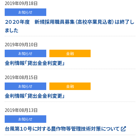
2019年09月18日
お知らせ
２０２０年度 新規採用職員募集（高校卒業見込者）は終了し
ました
2019年09月10日
お知らせ
金融
金利情報「貸出金金利変更」
2019年08月15日
お知らせ
金融
金利情報「貸出金金利変更」
2019年08月13日
お知らせ
台風第１０号に対する農作物等管理技術対策について