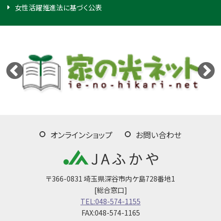
女性活躍推進法に基づく公表
オンラインショップ
お問い合わせ
〒366-0831 埼玉県深谷市内ケ島728番地1
[総合窓口]
TEL:048-574-1155
FAX:048-574-1165