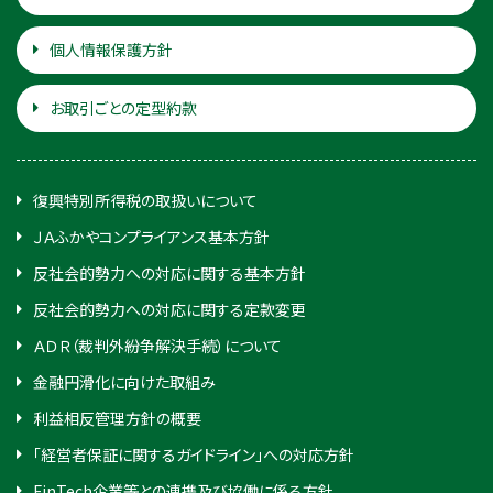
個人情報保護方針
お取引ごとの定型約款
復興特別所得税の取扱いについて
ＪＡふかやコンプライアンス基本方針
反社会的勢力への対応に関する基本方針
反社会的勢力への対応に関する定款変更
ＡＤＲ（裁判外紛争解決手続）について
金融円滑化に向けた取組み
利益相反管理方針の概要
「経営者保証に関するガイドライン」への対応方針
FinTech企業等との連携及び協働に係る方針