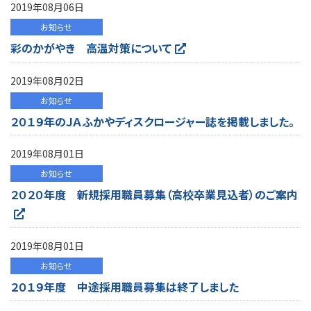
2019年08月06日
お知らせ
彩のかがやき 高温対策について
2019年08月02日
お知らせ
２０１９年のＪＡふかやディスクロージャー誌を掲載しました。
2019年08月01日
お知らせ
２０２０年度 新規採用職員募集（高校卒業見込者）のご案内
2019年08月01日
お知らせ
２０１９年度 中途採用職員募集は終了しました