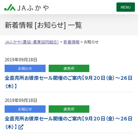
JAふかや（農協・農業協同組合）
新着情報 [お知らせ] 一覧
JAふかや（農協・農業協同組合）
>
新着情報
>
お知らせ
2019年09月18日
お知らせ
直売所
全直売所お彼岸セール開催のご案内【９月２０日（金）～２６日
（木）】
2019年09月18日
お知らせ
直売所
全直売所お彼岸セール開催のご案内【９月２０日（金）～２６日
（木）】