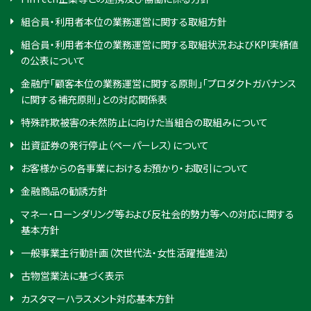
組合員・利用者本位の業務運営に関する取組方針
組合員・利用者本位の業務運営に関する取組状況およびKPI実績値
の公表について
金融庁「顧客本位の業務運営に関する原則」「プロダクトガバナンス
に関する補充原則」との対応関係表
特殊詐欺被害の未然防止に向けた当組合の取組みについて
出資証券の発行停止（ペーパーレス）について
お客様からの各事業におけるお預かり・お取引について
金融商品の勧誘方針
マネー・ローンダリング等および反社会的勢力等への対応に関する
基本方針
一般事業主行動計画（次世代法・女性活躍推進法）
古物営業法に基づく表示
カスタマーハラスメント対応基本方針