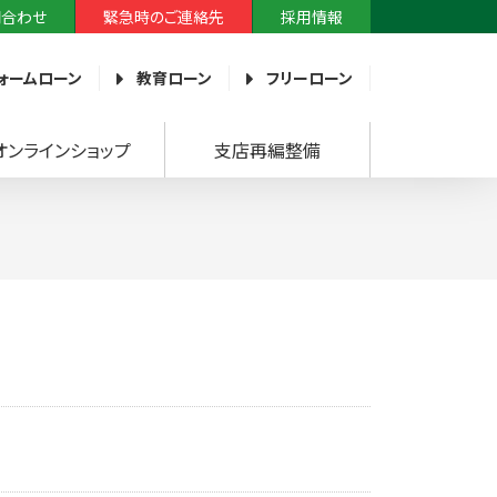
問合わせ
緊急時のご連絡先
採用情報
ォームローン
教育ローン
フリーローン
オンラインショップ
支店再編整備