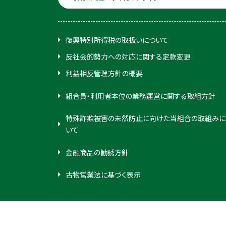
復興特別所得税の取扱いについて
反社会的勢力への対応に関する定款変更
利益相反管理方針の概要
組合員・利用者本位の業務運営に関する取組方針
特殊詐欺被害の未然防止に向けた当組合の取組みに
いて
金融商品の勧誘方針
古物営業法に基づく表示