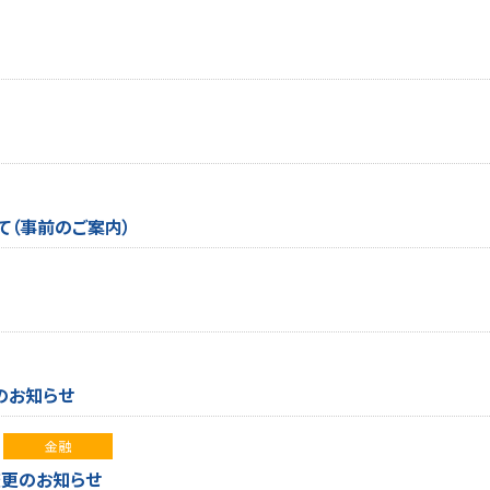
て（事前のご案内）
のお知らせ
金融
変更のお知らせ