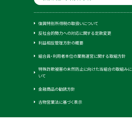
復興特別所得税の取扱いについて
反社会的勢力への対応に関する定款変更
利益相反管理方針の概要
組合員・利用者本位の業務運営に関する取組方針
特殊詐欺被害の未然防止に向けた当組合の取組みに
いて
金融商品の勧誘方針
古物営業法に基づく表示