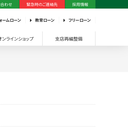
問合わせ
緊急時のご連絡先
採用情報
ォームローン
教育ローン
フリーローン
オンラインショップ
支店再編整備